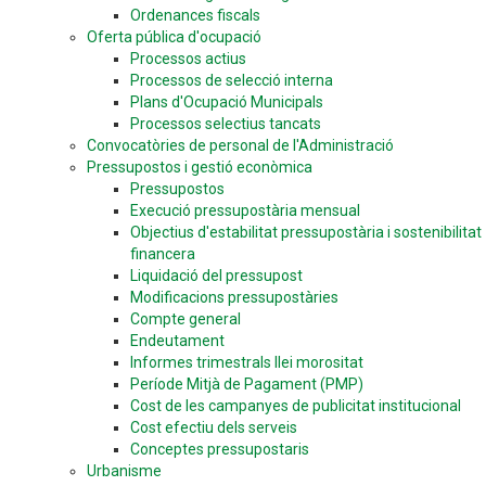
Ordenances fiscals
Oferta pública d'ocupació
Processos actius
Processos de selecció interna
Plans d'Ocupació Municipals
Processos selectius tancats
Convocatòries de personal de l'Administració
Pressupostos i gestió econòmica
Pressupostos
Execució pressupostària mensual
Objectius d'estabilitat pressupostària i sostenibilitat
financera
Liquidació del pressupost
Modificacions pressupostàries
Compte general
Endeutament
Informes trimestrals llei morositat
Període Mitjà de Pagament (PMP)
Cost de les campanyes de publicitat institucional
Cost efectiu dels serveis
Conceptes pressupostaris
Urbanisme