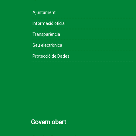
Ajuntament
Informació oficial
Transparència
Seu electrònica
Protecció de Dades
Govern obert