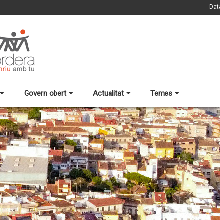
Dat
Govern obert
Actualitat
Temes