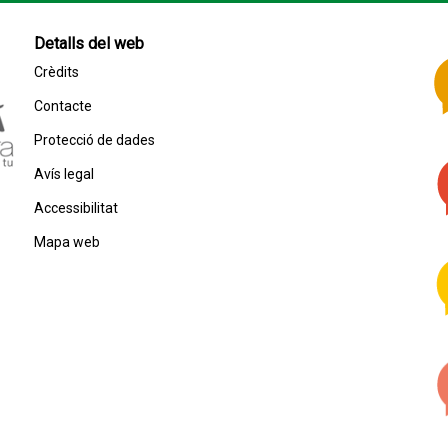
Detalls del web
Crèdits
Contacte
Protecció de dades
Avís legal
Accessibilitat
Mapa web