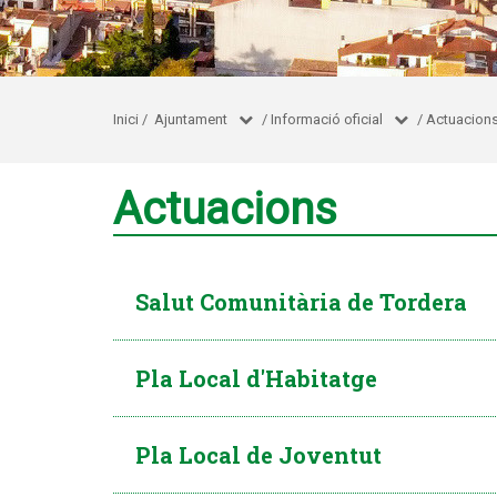
Inici
/
Ajuntament
/
Informació oficial
/
Actuacion
Actuacions
Salut Comunitària de Tordera
Pla Local d'Habitatge
Pla Local de Joventut