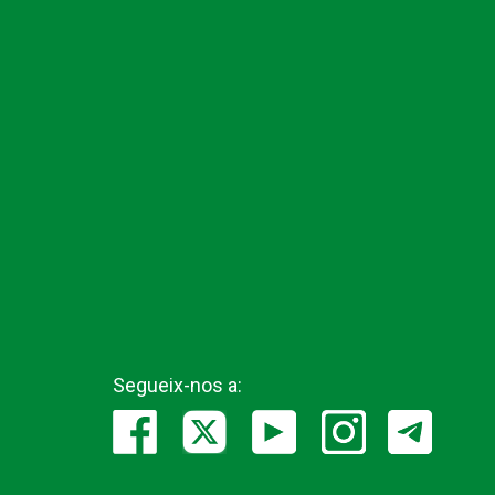
Segueix-nos a: