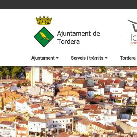
Ajuntament
Serveis i tràmits
Tordera