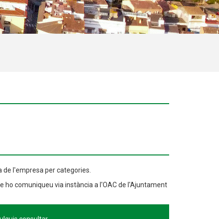
a de l'empresa per categories.
ue ho comuniqueu via instància a l'OAC de l'Ajuntament