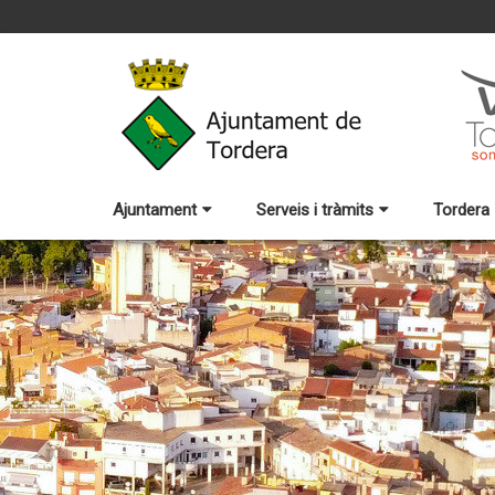
Ajuntament
Serveis i tràmits
Tordera