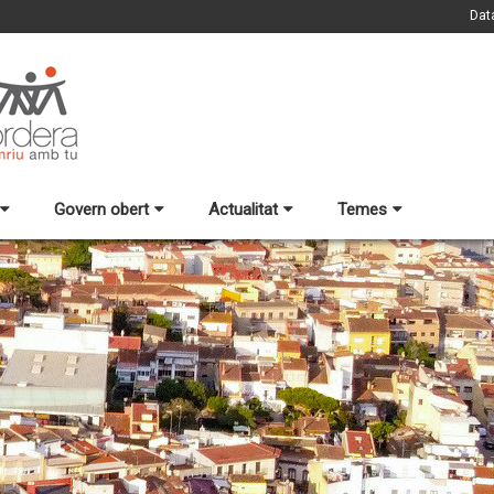
Dat
Govern obert
Actualitat
Temes