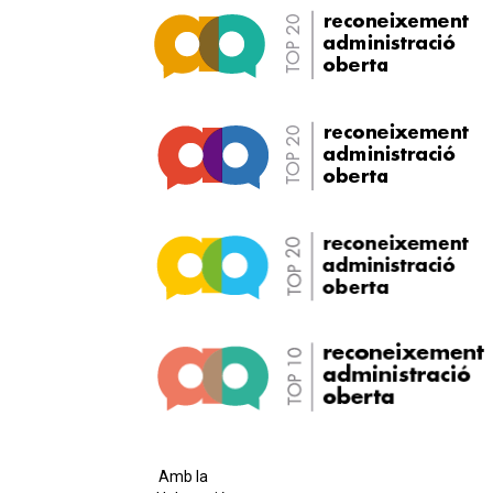
Amb la