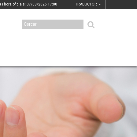
a i hora oficials: 07/08/2026
17:00
TRADUCTOR