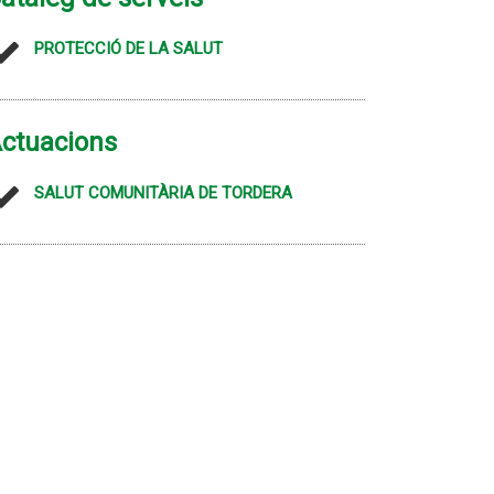
PROTECCIÓ DE LA SALUT
ctuacions
SALUT COMUNITÀRIA DE TORDERA