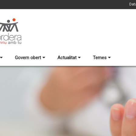
Dat
Govern obert
Actualitat
Temes