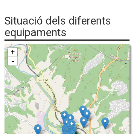
Situació dels diferents
equipaments
+
-