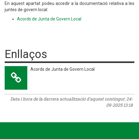
En aquest apartat podeu accedir a la documentació relativa a les
juntes de govern local:
Acords de Junta de Govern Local
Enllaços
Acords de Junta de Govern Local
Data i hora de la darrera actualització d'aquest contingut:
24-
09-2025 13:18