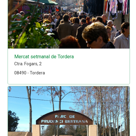
Mercat setmanal de Tordera
Ctra. Fogars, 2
08490 - Tordera