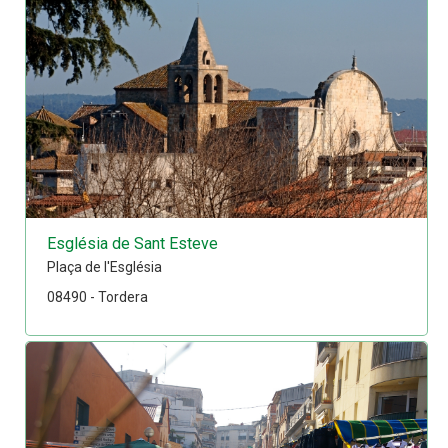
Església de Sant Esteve
Plaça de l'Església
08490 - Tordera