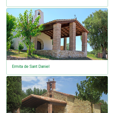
Ermita de Sant Daniel