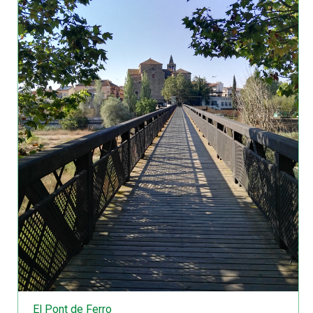
El Pont de Ferro