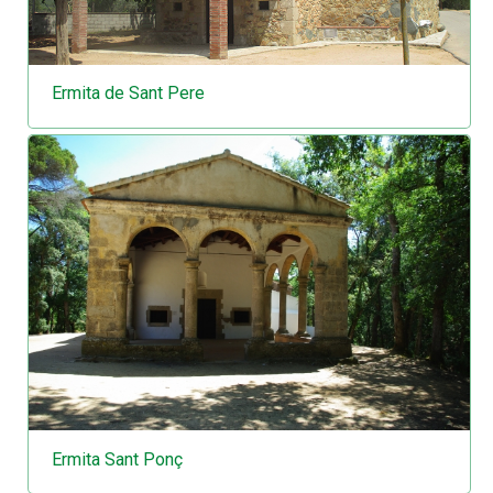
Ermita de Sant Pere
Ermita Sant Ponç