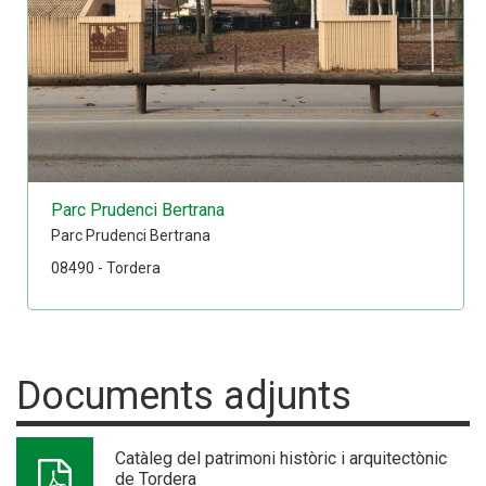
Parc Prudenci Bertrana
Parc Prudenci Bertrana
08490 - Tordera
Documents adjunts
Catàleg del patrimoni històric i arquitectònic
de Tordera