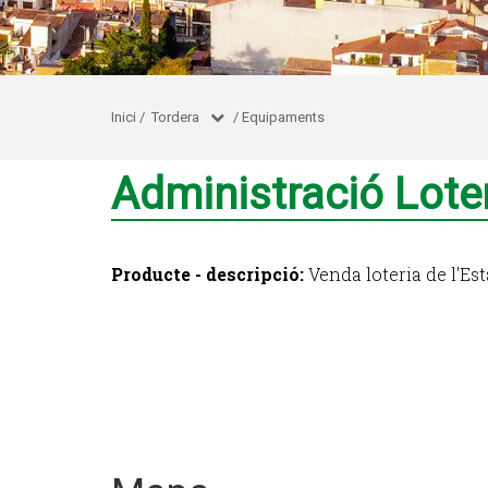
Inici
/
Tordera
/
Equipaments
Administració Lote
Producte - descripció:
Venda loteria de l'Est