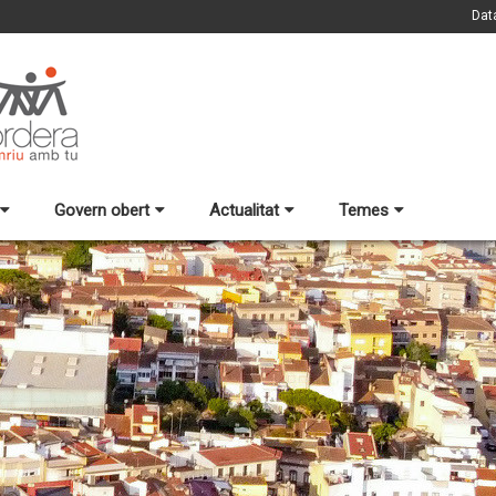
Dat
Govern obert
Actualitat
Temes