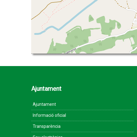
Ajuntament
Ajuntament
Informació oficial
Transparència