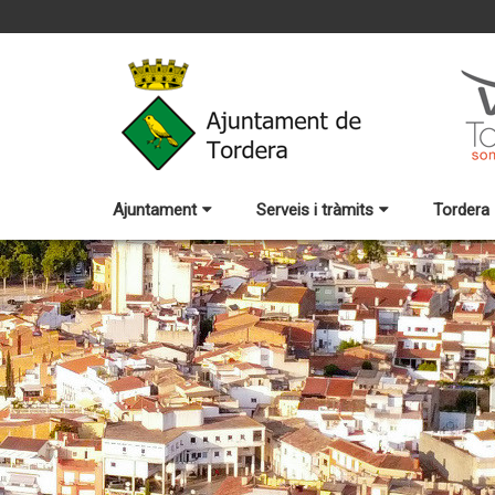
Ajuntament
Serveis i tràmits
Tordera