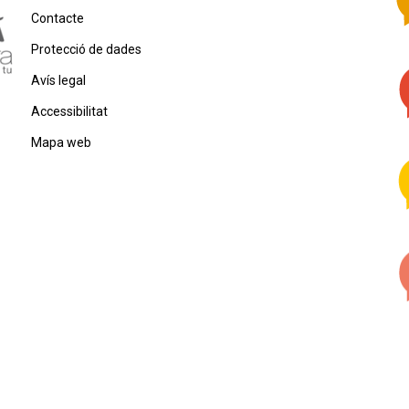
Contacte
Protecció de dades
Avís legal
Accessibilitat
Mapa web