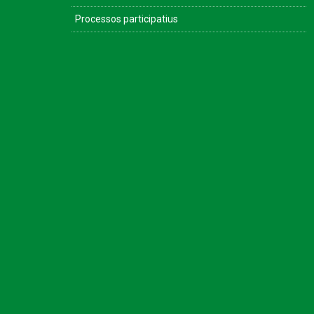
Processos participatius