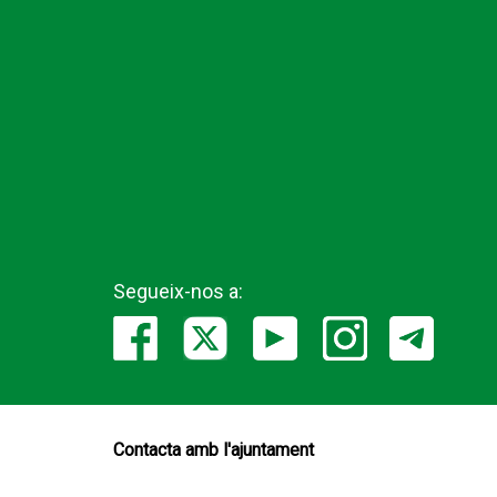
Segueix-nos a:
Contacta amb l'ajuntament