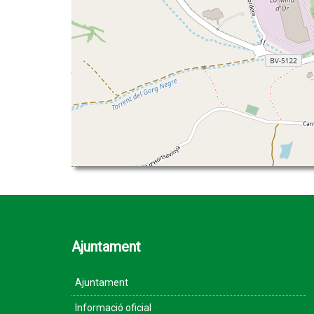
Ajuntament
Ajuntament
Informació oficial