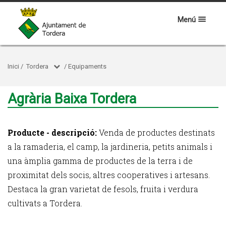
Menú
Inici
/
Tordera
/
Equipaments
Agrària Baixa Tordera
Producte - descripció:
Venda de productes destinats
a la ramaderia, el camp, la jardineria, petits animals i
una àmplia gamma de productes de la terra i de
proximitat dels socis, altres cooperatives i artesans.
Destaca la gran varietat de fesols, fruita i verdura
cultivats a Tordera.