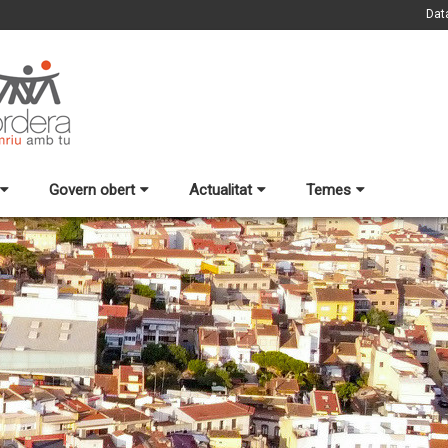
Dat
Govern obert
Actualitat
Temes