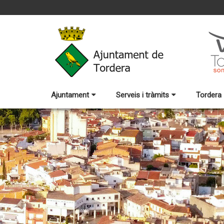
Ajuntament
Serveis i tràmits
Tordera