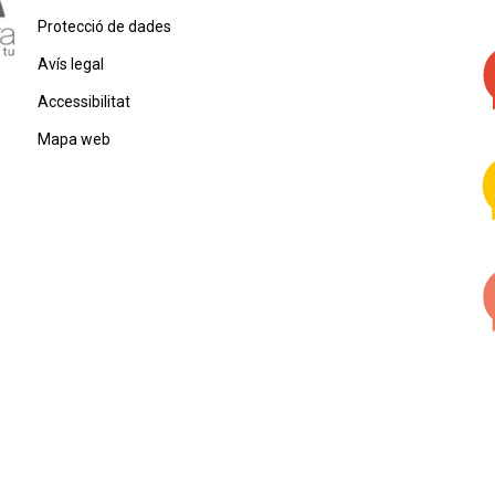
Protecció de dades
Avís legal
Accessibilitat
Mapa web