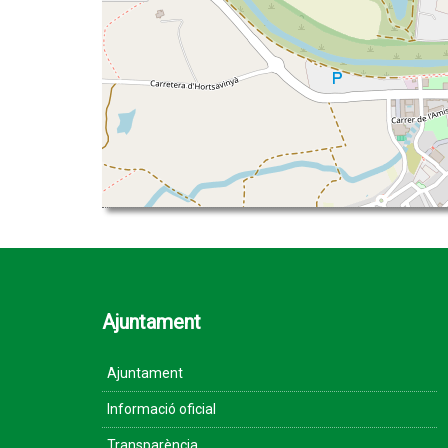
Ajuntament
Ajuntament
Informació oficial
Transparència