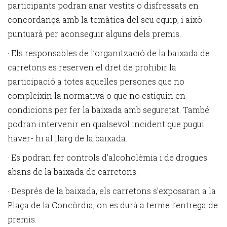
participants podran anar vestits o disfressats en
concordança amb la temàtica del seu equip, i això
puntuarà per aconseguir alguns dels premis.
· Els responsables de l’organització de la baixada de
carretons es reserven el dret de prohibir la
participació a totes aquelles persones que no
compleixin la normativa o que no estiguin en
condicions per fer la baixada amb seguretat. També
podran intervenir en qualsevol incident que pugui
haver- hi al llarg de la baixada.
· Es podran fer controls d’alcoholèmia i de drogues
abans de la baixada de carretons.
· Després de la baixada, els carretons s’exposaran a la
Plaça de la Concòrdia, on es durà a terme l’entrega de
premis.