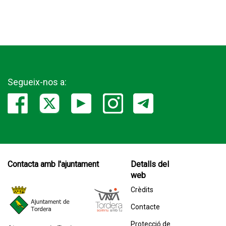
Segueix-nos a:
Contacta amb l'ajuntament
Detalls del
web
Crèdits
Contacte
Protecció de