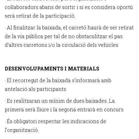
col·laboradors abans de sortir i si es considera oportú
serà retirat de la participació.
· Al finalitzar la baixada, el carretó haurà de ser retirat
de la via pública per tal de no obstaculitzar el pas
d’altres carretons i/o la circulació dels vehicles.
DESENVOLUPAMENTS I MATERIALS
· El recorregut de la baixada s’informarà amb
antelació als participants.
· Es realitzaran un mínim de dues baixades. La
primera serà lliure i la segona entrarà en concurs.
· És obligatori respectar les indicacions de
l’organització.