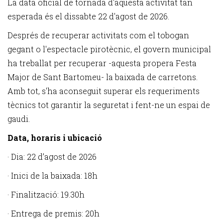
La data oficial de tornada d'aquesta activitat tan
esperada és el dissabte 22 d'agost de 2026.
Després de recuperar activitats com el tobogan
gegant o l'espectacle pirotècnic, el govern municipal
ha treballat per recuperar -aquesta propera Festa
Major de Sant Bartomeu- la baixada de carretons.
Amb tot, s'ha aconseguit superar els requeriments
tècnics tot garantir la seguretat i fent-ne un espai de
gaudi.
Data, horaris i ubicació
· Dia: 22 d’agost de 2026
· Inici de la baixada: 18h
· Finalització: 19.30h
· Entrega de premis: 20h