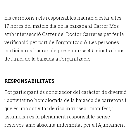
Els carretons i els responsables hauran d’estar a les
17 hores del mateix dia de la baixada al Carrer Mes
amb intersecció Carrer del Doctor Carreres per fer la
verificació per part de l’organització. Les persones
participants hauran de presentar-se 45 minuts abans
de l’inici de la baixada a l’organització.
RESPONSABILITATS
Tot participant és coneixedor del caràcter de diversió
i activitat no homologada de la baixada de carretons i
que és una activitat de risc intrínsec i manifest, i
assumeix i es fa plenament responsable, sense
reserves, amb absoluta indemnitat per a l‘Ajuntament