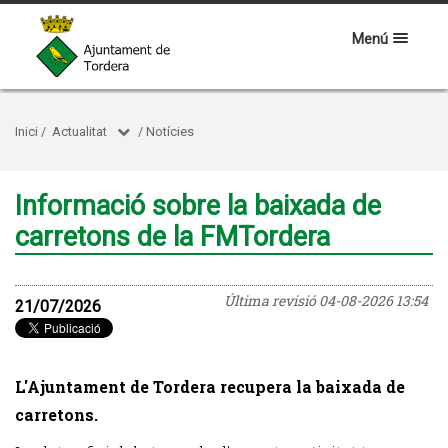
Menú
Inici
/
Actualitat
/
Notícies
Informació sobre la baixada de
carretons de la FMTordera
Última revisió
04-08-2026 13:54
21/07/2026
L'Ajuntament de Tordera recupera la baixada de
carretons.