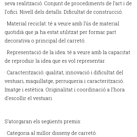
seva realització. Conjunt de procediments de l’art i de
l’ofici. Nivell dels detalls. Dificultat de construcció.
· Material reciclat: té a veure amb l'ús de material
quotidià que ja ha estat utilitzat per formar part
decorativa o principal del carretó.
· Representació de la idea: té a veure amb la capacitat
de reproduir la idea que es vol representar.
· Caracterització: qualitat, innovació i dificultat del
vestuari, maquillatge, perruqueria i caracterització.
Imatge i estètica. Originalitat i coordinació a l'hora
d'escollir el vestuari.
S’atorgaran els següents premis:
· Categoria al millor disseny de carretó.