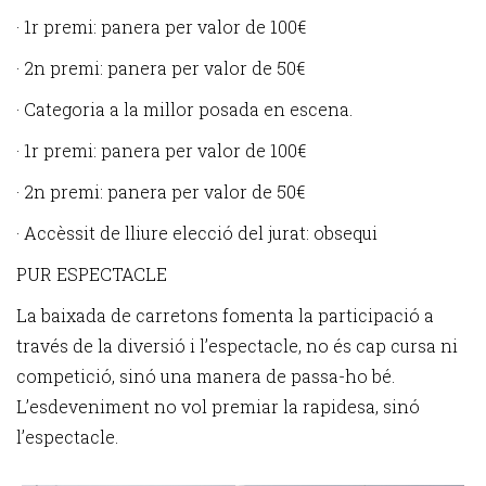
· 1r premi: panera per valor de 100€
· 2n premi: panera per valor de 50€
· Categoria a la millor posada en escena.
· 1r premi: panera per valor de 100€
· 2n premi: panera per valor de 50€
· Accèssit de lliure elecció del jurat: obsequi
PUR ESPECTACLE
La baixada de carretons fomenta la participació a
través de la diversió i l’espectacle, no és cap cursa ni
competició, sinó una manera de passa-ho bé.
L’esdeveniment no vol premiar la rapidesa, sinó
l’espectacle.