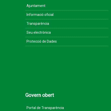
Ajuntament
Informació oficial
Transparència
Seu electrònica
Protecció de Dades
Govern obert
Portal de Transparència