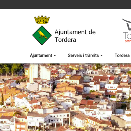
Ajuntament
Serveis i tràmits
Tordera