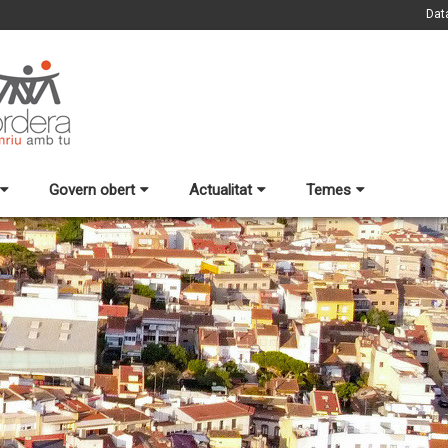
Dat
Govern obert
Actualitat
Temes