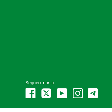
Segueix-nos a: