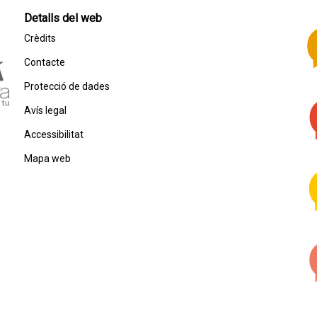
Detalls del web
Crèdits
Contacte
Protecció de dades
Avís legal
Accessibilitat
Mapa web