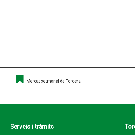
Mercat setmanal de Tordera
Serveis i tràmits
Tor