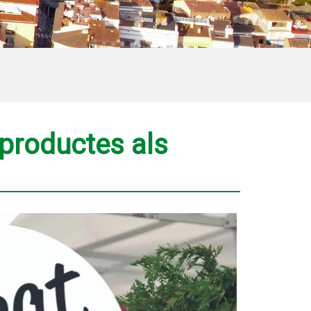
 productes als