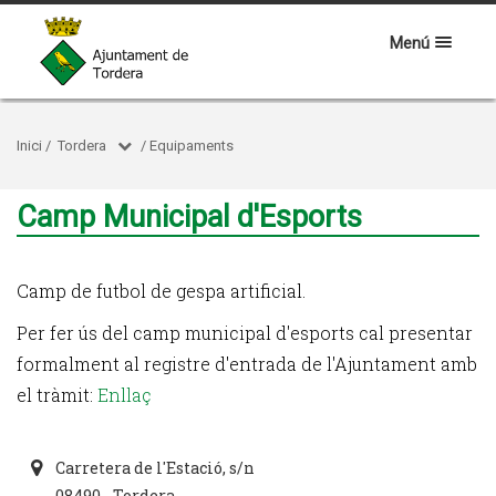
Menú
Inici
/
Tordera
/
Equipaments
Camp Municipal d'Esports
Camp de futbol de gespa artificial.
Per fer ús del camp municipal d'esports cal presentar
formalment al registre d'entrada de l'Ajuntament amb
el tràmit:
Enllaç
Carretera de l'Estació, s/n
08490 - Tordera