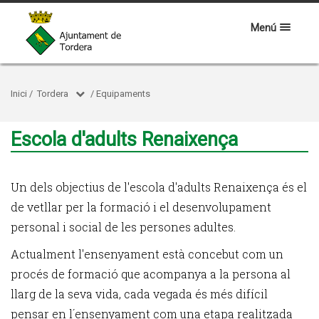
Menú
Inici
/
Tordera
/
Equipaments
Escola d'adults Renaixença
Un dels objectius de l'escola d'adults Renaixença és el
de vetllar per la formació i el desenvolupament
personal i social de les persones adultes.
Actualment l'ensenyament està concebut com un
procés de formació que acompanya a la persona al
llarg de la seva vida, cada vegada és més difícil
pensar en l´ensenyament com una etapa realitzada