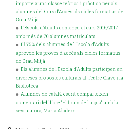
imparteix una classe teòrica i pràctica per als
alumnes del Curs d'Accés als cicles formatius de
Grau Mitjà
L'Escola d'Adults comença el curs 2016/2017
amb més de 70 alumnes matriculats
El 75% dels alumnes de l'Escola d'Adults
aproven les proves d'accés als cicles formatius
de Grau Mitjà
Els alumnes de l'Escola d'Adults participen en
divereses propostes culturals al Teatre Clavé i la
Biblioteca
Alumnes de català escrit comparteixen
comentari del llibre "El bram de l'aigua" amb la
seva autora, Maria Aladern