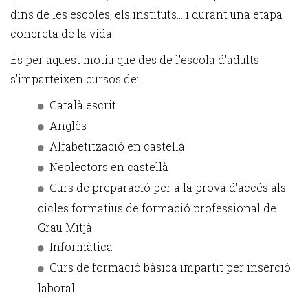
dins de les escoles, els instituts... i durant una etapa
concreta de la vida.
És per aquest motiu que des de l'escola d'adults
s'imparteixen cursos de:
Català escrit
Anglès
Alfabetització en castellà
Neolectors en castellà
Curs de preparació per a la prova d'accés als
cicles formatius de formació professional de
Grau Mitjà.
Informàtica
Curs de formació bàsica impartit per inserció
laboral