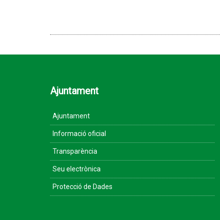
Ajuntament
Ajuntament
Informació oficial
Transparència
Seu electrònica
Protecció de Dades