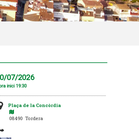
0/07/2026
ra inici 19:30
Plaça de la Concòrdia
08490 Tordera