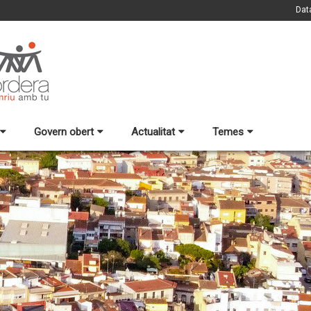
Dat
Govern obert
Actualitat
Temes