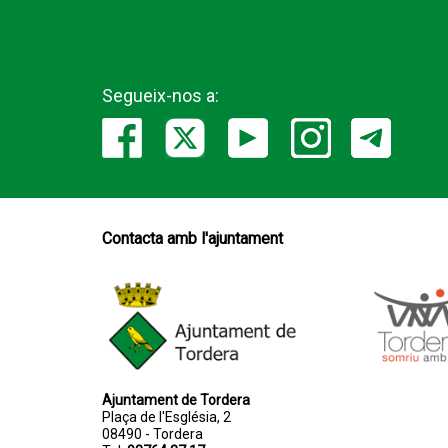
Segueix-nos a:
Contacta amb l'ajuntament
Ajuntament de Tordera
Plaça de l'Església, 2
08490 - Tordera