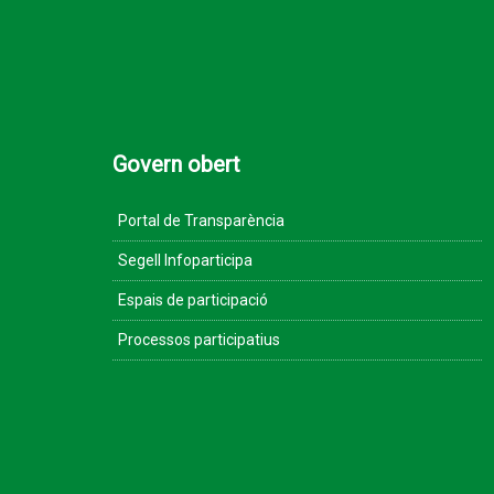
Govern obert
Portal de Transparència
Segell Infoparticipa
Espais de participació
Processos participatius