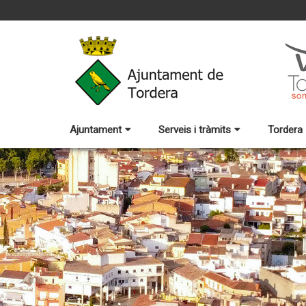
Ajuntament
Serveis i tràmits
Tordera