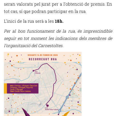
seran valorats pel jurat per a l’obtenció de premis. En
tot cas, sí que podran participar en la rua.
L’inici de la rua serà a les
18h.
Per al bon funcionament de la rua, és imprescindible
seguir en tot moment les indicacions dels membres de
l’organització del Carnestoltes.