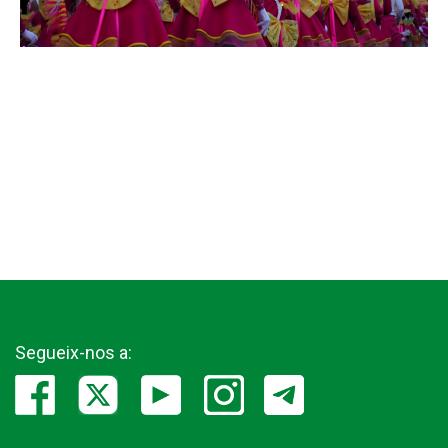
Segueix-nos a: