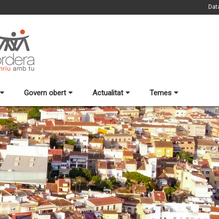
Dat
Govern obert
Actualitat
Temes