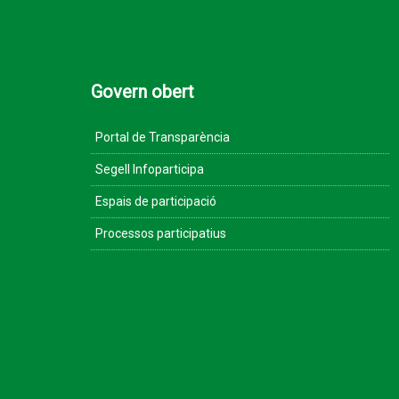
Govern obert
Portal de Transparència
Segell Infoparticipa
Espais de participació
Processos participatius