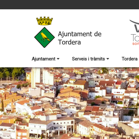
Ajuntament
Serveis i tràmits
Tordera