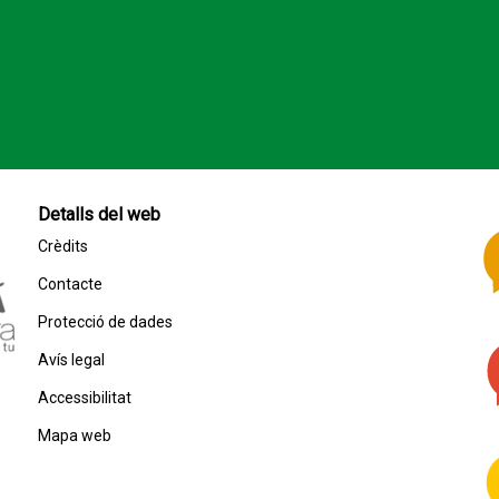
Detalls del web
Crèdits
Contacte
Protecció de dades
Avís legal
Accessibilitat
Mapa web