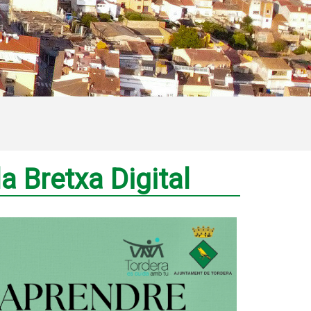
a Bretxa Digital