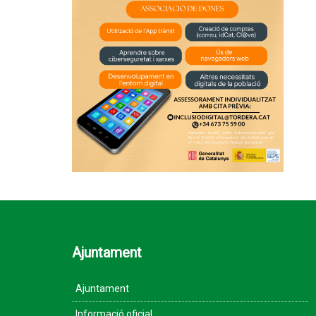
Ajuntament
Ajuntament
Informació oficial