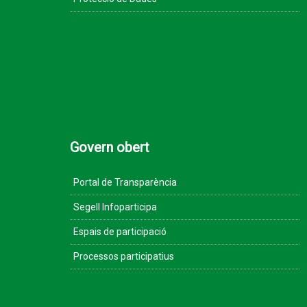
Govern obert
Portal de Transparència
Segell Infoparticipa
Espais de participació
Processos participatius