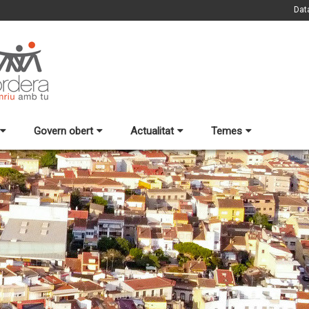
Dat
Govern obert
Actualitat
Temes