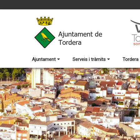
Ajuntament
Serveis i tràmits
Tordera