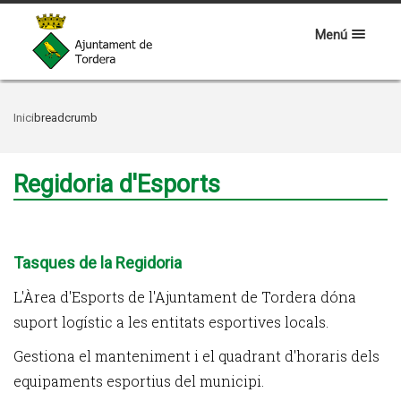
Menú
Inici
breadcrumb
Regidoria d'Esports
Tasques de la Regidoria
L'Àrea d'Esports de l'Ajuntament de Tordera dóna
suport logístic a les entitats esportives locals.
Gestiona el manteniment i el quadrant d'horaris dels
equipaments esportius del municipi.