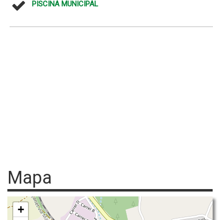
PISCINA MUNICIPAL
Mapa
+