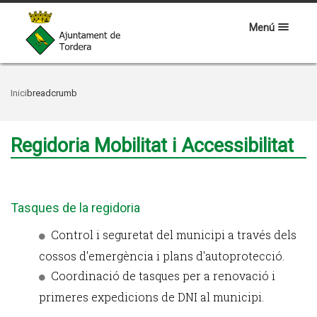
Menú
Inici
breadcrumb
Regidoria Mobilitat i Accessibilitat
Tasques de la regidoria
Control i seguretat del municipi a través dels
cossos d'emergència i plans d'autoprotecció.
Coordinació de tasques per a renovació i
primeres expedicions de DNI al municipi.