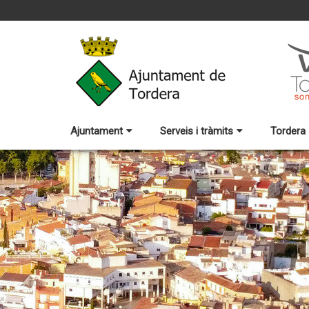
Ajuntament
Serveis i tràmits
Tordera