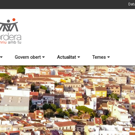
Dat
Govern obert
Actualitat
Temes