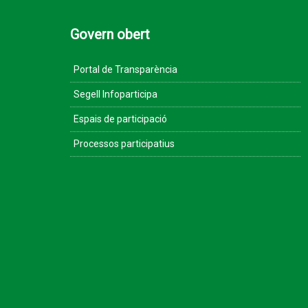
Govern obert
Portal de Transparència
Segell Infoparticipa
Espais de participació
Processos participatius