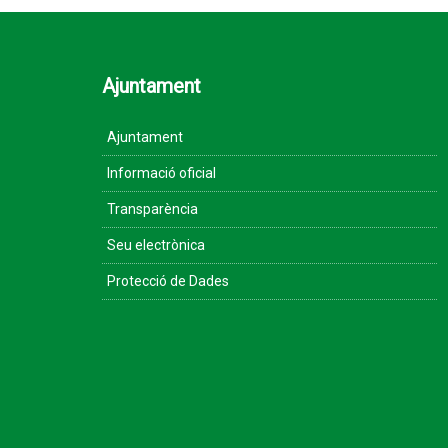
Ajuntament
Ajuntament
Informació oficial
Transparència
Seu electrònica
Protecció de Dades