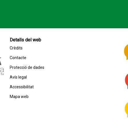
Detalls del web
Crèdits
Contacte
Protecció de dades
Avís legal
Accessibilitat
Mapa web