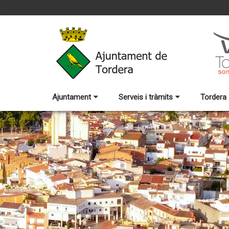
Ajuntament
Serveis i tràmits
Tordera