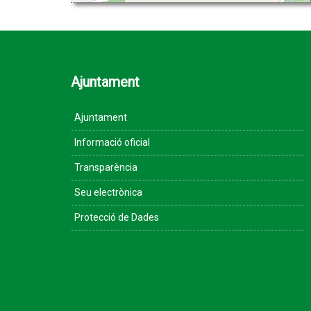
Ajuntament
Ajuntament
Informació oficial
Transparència
Seu electrònica
Protecció de Dades