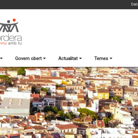
Dat
Govern obert
Actualitat
Temes