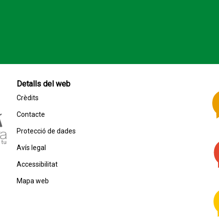
Detalls del web
Crèdits
Contacte
Protecció de dades
Avís legal
Accessibilitat
Mapa web