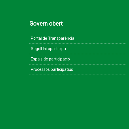
Govern obert
Portal de Transparència
Segell Infoparticipa
Espais de participació
Processos participatius