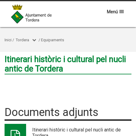
Menú
Inici
/
Tordera
/
Equipaments
Itinerari històric i cultural pel nucli
antic de Tordera
Documents adjunts
Itinerari històric i cultural pel nucli antic de
Tordera