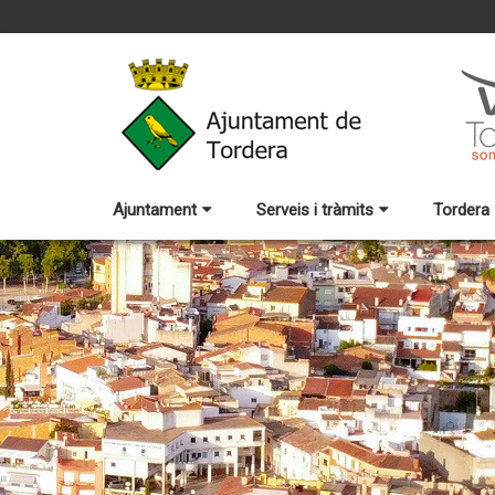
Ajuntament
Serveis i tràmits
Tordera