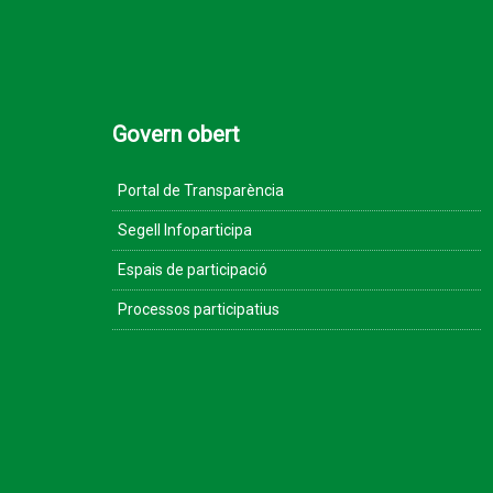
Govern obert
Portal de Transparència
Segell Infoparticipa
Espais de participació
Processos participatius