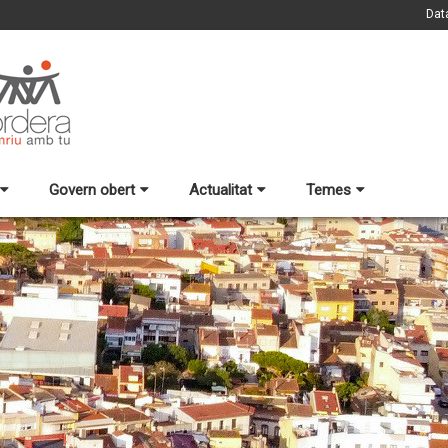
Dat
Govern obert
Actualitat
Temes