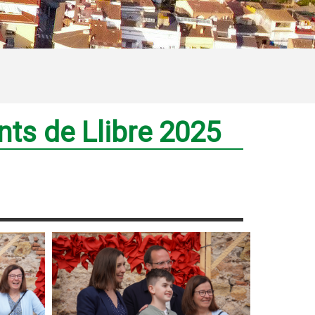
nts de Llibre 2025