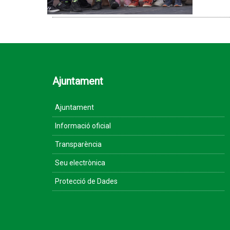
Ajuntament
Ajuntament
Informació oficial
Transparència
Seu electrònica
Protecció de Dades